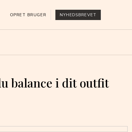
OPRET BRUGER
NYHEDSBREVET
 balance i dit outfit