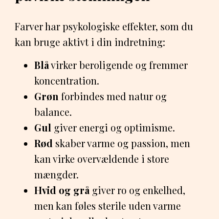
Farver har psykologiske effekter, som du
kan bruge aktivt i din indretning:
Blå
virker beroligende og fremmer
koncentration.
Grøn
forbindes med natur og
balance.
Gul
giver energi og optimisme.
Rød
skaber varme og passion, men
kan virke overvældende i store
mængder.
Hvid og grå
giver ro og enkelhed,
men kan føles sterile uden varme