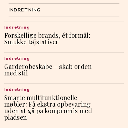
INDRETNING
Indretning
Forskellige brands, ét formål:
Smukke tøjstativer
Indretning
Garderobeskabe – skab orden
med stil
Indretning
Smarte multifunktionelle
møbler: Få ekstra opbevaring
uden at gå på kompromis med
pladsen