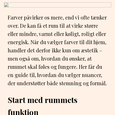
Farver påvirker os mere, end vi ofte tænker
over. De kan få et rum til at virke større
eller mindre, varmt eller køligt, roligt eller
energisk. Når du vælger farver til dit hjem,
handler det derfor ikke kun om æstetik –
men også om, hvordan du ønsker, at
rummet skal føles og fungere. Her får du
en guide til, hvordan du vælger nuancer,
der understøtter både stemning og formål.
Start med rummets
funktion