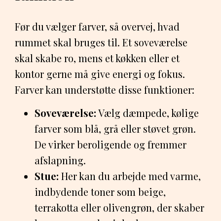
Før du vælger farver, så overvej, hvad
rummet skal bruges til. Et soveværelse
skal skabe ro, mens et køkken eller et
kontor gerne må give energi og fokus.
Farver kan understøtte disse funktioner:
Soveværelse:
Vælg dæmpede, kølige
farver som blå, grå eller støvet grøn.
De virker beroligende og fremmer
afslapning.
Stue:
Her kan du arbejde med varme,
indbydende toner som beige,
terrakotta eller olivengrøn, der skaber