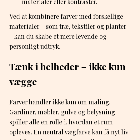
materialer eller kontraster.
Ved at kombinere farver med forskellige
materialer – som træ, tekstiler og planter
– kan du skabe et mere levende og
personligt udtryk.
Tænk i helheder – ikke kun
vægge
Farver handler ikke kun om maling.
Gardiner, møbler, gulve og belysning
spiller alle en rolle i, hvordan et rum
opleves. En neutral vægfarve kan få nyt liv