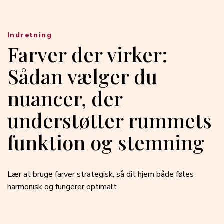
Indretning
Farver der virker:
Sådan vælger du
nuancer, der
understøtter rummets
funktion og stemning
Lær at bruge farver strategisk, så dit hjem både føles
harmonisk og fungerer optimalt