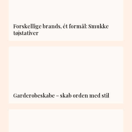
Forskellige brands, ét formål: Smukke
tøjstativer
Garderobeskabe – skab orden med stil