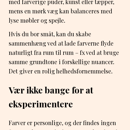
med farverige puder, kunst eller tæpper,
mens en mørk væg kan balanceres med
lyse møbler og spejle.
Hvis du bor småt, kan du skabe
sammenhæng ved at lade farverne flyde
naturligt fra rum til rum – fx ved at bruge
samme grundtone i forskellige nuancer.
Det giver en rolig helhedsfornemmelse.
Vær ikke bange for at
eksperimentere
Farver er personlige, og der findes ingen