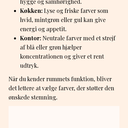
hygge og samhørighed.
Køkken:
Lyse og friske farver som
hvid, mintgrøn eller gul kan give
energi og appetit.
Kontor:
Neutrale farver med et strejf
af blå eller grøn hjælper
koncentrationen og giver et rent
udtryk.
Når du kender rummets funktion, bliver
det lettere at vælge farver, der støtter den
ønskede stemning.