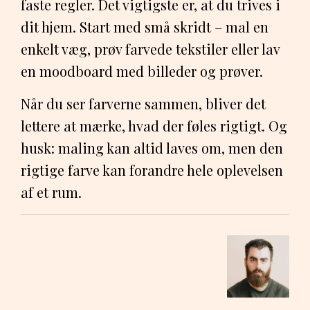
faste regler. Det vigtigste er, at du trives i
dit hjem. Start med små skridt – mal en
enkelt væg, prøv farvede tekstiler eller lav
en moodboard med billeder og prøver.
Når du ser farverne sammen, bliver det
lettere at mærke, hvad der føles rigtigt. Og
husk: maling kan altid laves om, men den
rigtige farve kan forandre hele oplevelsen
af et rum.